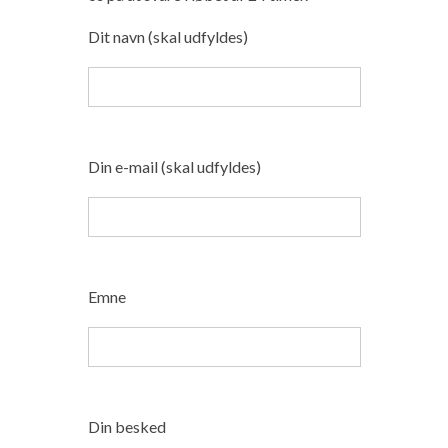
Dit navn (skal udfyldes)
Din e-mail (skal udfyldes)
Emne
Din besked